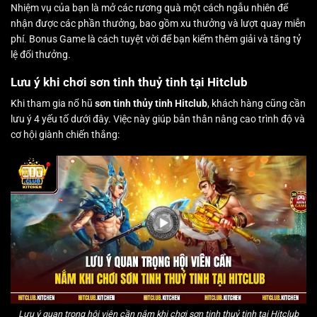
Nhiệm vụ của bạn là mở các rương quà một cách ngẫu nhiên để
nhận được các phần thưởng, bao gồm xu thưởng và lượt quay miễn
phí. Bonus Game là cách tuyệt vời để bạn kiếm thêm giải và tăng tỷ
lệ đổi thưởng.
Lưu ý khi chơi sơn tinh thuỷ tinh tại Hitclub
Khi tham gia nổ hũ
sơn tinh thủy tinh Hitclub
, khách hàng cũng cần
lưu ý 4 yếu tố dưới đây. Việc này giúp bản thân nâng cao trình độ và
cơ hội giành chiến thắng:
Lưu ý quan trọng hội viên cần nắm khi chơi sơn tinh thuỷ tinh tại Hitclub