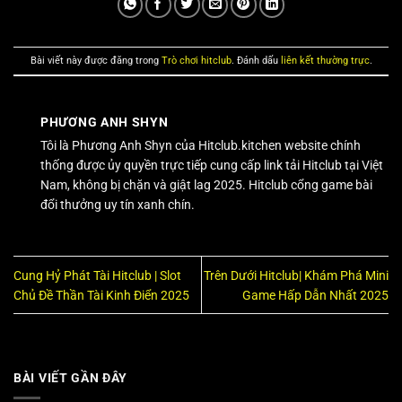
Bài viết này được đăng trong
Trò chơi hitclub
. Đánh dấu
liên kết thường trực
.
PHƯƠNG ANH SHYN
Tôi là Phương Anh Shyn của Hitclub.kitchen website chính
thống được ủy quyền trực tiếp cung cấp link tải Hitclub tại Việt
Nam, không bị chặn và giật lag 2025. Hitclub cổng game bài
đổi thưởng uy tín xanh chín.
Cung Hỷ Phát Tài Hitclub | Slot
Trên Dưới Hitclub| Khám Phá Mini
Chủ Đề Thần Tài Kinh Điển 2025
Game Hấp Dẫn Nhất 2025
BÀI VIẾT GẦN ĐÂY