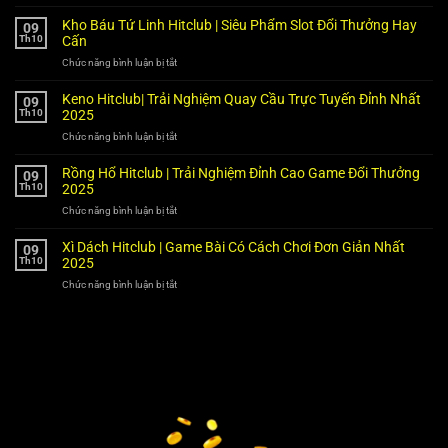
Tây
Game
Thoại
Du
Nổ
Hút
Kho Báu Tứ Linh Hitclub | Siêu Phẩm Slot Đổi Thưởng Hay
09
Ký
Hũ
Khách
Th10
Cấn
Hitclub|
Quốc
Chức năng bình luận bị tắt
ở
Khám
Dân
Kho
Phá
Tại
Báu
Game
Việt
Keno Hitclub| Trải Nghiệm Quay Cầu Trực Tuyến Đỉnh Nhất
09
Tứ
Slot
Nam
Th10
2025
Linh
Hay
Chức năng bình luận bị tắt
ở
Hitclub
Số
Keno
|
1
Hitclub|
Siêu
Thị
Rồng Hổ Hitclub | Trải Nghiệm Đỉnh Cao Game Đổi Thưởng
09
Trải
Phẩm
Trường
Th10
2025
Nghiệm
Slot
Chức năng bình luận bị tắt
ở
Quay
Đổi
Rồng
Cầu
Thưởng
Hổ
Trực
Hay
Xì Dách Hitclub | Game Bài Có Cách Chơi Đơn Giản Nhất
09
Hitclub
Tuyến
Cấn
Th10
2025
|
Đỉnh
Chức năng bình luận bị tắt
ở
Trải
Nhất
Xì
Nghiệm
2025
Dách
Đỉnh
Hitclub
Cao
|
Game
Game
Đổi
Bài
Thưởng
Có
2025
Cách
Chơi
Đơn