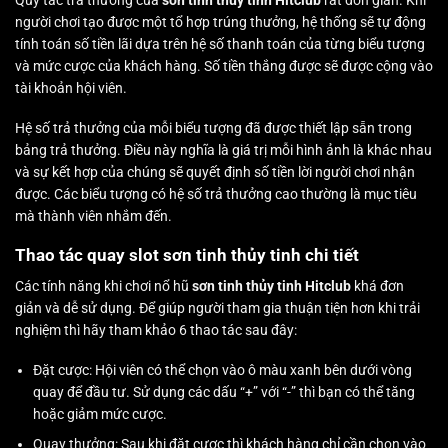
Quy tắc trả thưởng của
sơn tinh thủy tinh Hitclub
rất đơn giản. Khi
người chơi tạo được một tổ hợp trúng thưởng, hệ thống sẽ tự động
tính toán số tiền lãi dựa trên hệ số thanh toán của từng biểu tượng
và mức cược của khách hàng. Số tiền thắng được sẽ được cộng vào
tài khoản hội viên.
Hệ số trả thưởng của mỗi biểu tượng đã được thiết lập sẵn trong
bảng trả thưởng. Điều này nghĩa là giá trị mỗi hình ảnh là khác nhau
và sự kết hợp của chúng sẽ quyết định số tiền lời người chơi nhận
được. Các biểu tượng có hệ số trả thưởng cao thường là mục tiêu
mà thành viên nhắm đến.
Thao tác quay slot sơn tinh thủy tinh chi tiết
Các tính năng khi chơi nổ hũ
sơn tinh thủy tinh Hitclub
khá đơn
giản và dễ sử dụng. Để giúp người tham gia thuận tiện hơn khi trải
nghiệm thì hãy tham khảo 6 thao tác sau đây:
Đặt cược: Hội viên có thể chọn vào ô màu xanh bên dưới vòng
quay để đầu tư. Sử dụng các dấu “+” với “-” thì bạn có thể tăng
hoặc giảm mức cược.
Quay thưởng: Sau khi đặt cược thì khách hàng chỉ cần chọn vào