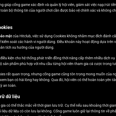
g giúp cổng game xác định và quản lý hội viên, giám sát việc nạp/rút tiền
, toàn bộ thông tin của người chơi cần được bảo vệ chính xác và không chi
ookies
bảo mật
của Hitclub, việc sử dụng Cookies không nhằm mục đích đánh cắp
để kiểm soát các hành vi người dùng. Điều khoản này hoạt động dựa trên vi
ân tích xu hướng của người dùng.
o điều kiện cho hệ thống phát triển đồng thời nâng cấp thêm nhiều dịch v
ộ sản phẩm phù hợp với nhu cầu từng hội viên tham gia cá cược trong tư
kies rất quan trọng, nhưng cổng game cũng tôn trọng mong muốn của ng
xem bạn có hài lòng hay không. Qua đó, hội viên có thể hoàn toàn yên tâm
kỳ an toàn.
rữ dữ liệu
gia có thể thắc mắc về thời gian lưu trữ. Cụ thể nếu sau khoảng thời gian
ì liệu dữ liệu có còn lưu lại không. Cổng game luôn giữ lại thông tin về p