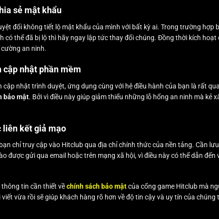
hia sẻ mật khẩu
yệt đối không tiết lộ mật khẩu của mình với bất kỳ ai. Trong trường hợp 
 có thể đã bị lộ thì hãy ngay lập tức thay đổi chúng. Đồng thời kích hoạt
g cường an ninh.
 cập nhật phần mềm
 cập nhật trình duyệt, ứng dụng cùng với hệ điều hành của bạn là rất qu
h bảo mật
. Bởi vì điều này giúp giảm thiểu những lỗ hổng an ninh mà kẻ x
 liên kết giả mạo
bạn chỉ truy cập vào Hitclub qua địa chỉ chính thức của nền tảng. Cần lư
 nào được gửi qua email hoặc trên mạng xã hội, vì điều này có thể dẫn đến v
 thông tin cần thiết về
chính sách bảo mật
của cổng game Hitclub mà ng
viết vừa rồi sẽ giúp khách hàng rõ hơn về độ tin cậy và uy tín của chúng t