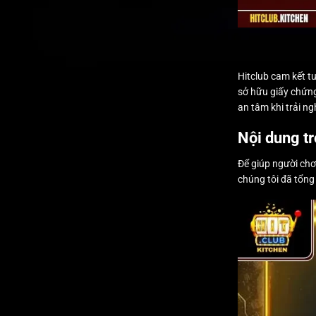
Hitclub cam kết t
sở hữu giấy chứng
an tâm khi trải ng
Nội dung tr
Để giúp người chơ
chúng tôi đã tổng