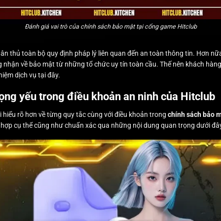
Đánh giá vai trò của chính sách bảo mật tại cổng game Hitclub
uân thủ toàn bộ quy định pháp lý liên quan đến an toàn thông tin. Hơn n
 nhận về bảo mật từ những tổ chức uy tín toàn cầu. Thế nên khách hàng
hiệm dịch vụ tại đây.
ọng yếu trong điều khoản an ninh của Hitclub
i hiểu rõ hơn về từng quy tắc cùng với điều khoản trong
chính sách bảo 
 hợp cụ thể cũng như chuẩn xác qua những nội dung quan trọng dưới đâ