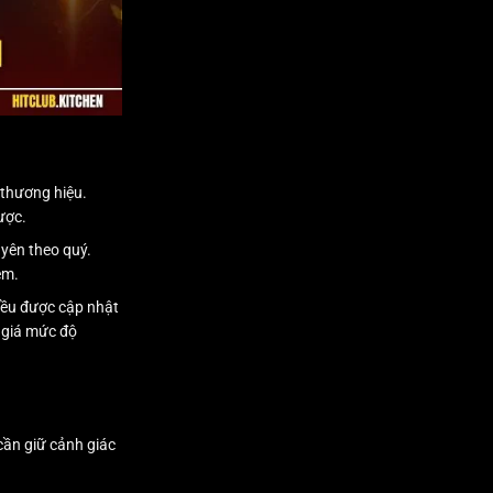
 thương hiệu.
cược.
yên theo quý.
ệm.
 đều được cập nhật
h giá mức độ
cần giữ cảnh giác