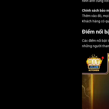
hình ảnh cùng với 
Chính sách bảo 
Thêm vào đó, mọi 
Khách hàng có qu
Điểm nổi b
Các điểm nổi bật 
những người tham