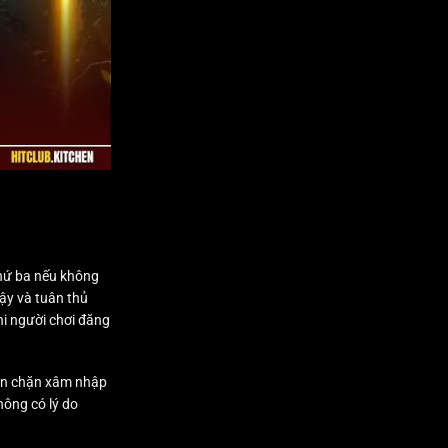
thứ ba nếu không
ậy và tuân thủ
hi người chơi đăng
găn chặn xâm nhập
hông có lý do