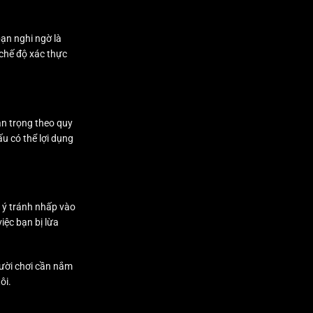
bạn nghi ngờ là
 chế độ xác thực
an trọng theo quy
ấu có thể lợi dụng
u ý tránh nhấp vào
iệc bạn bị lừa
ười chơi cần nắm
ôi.