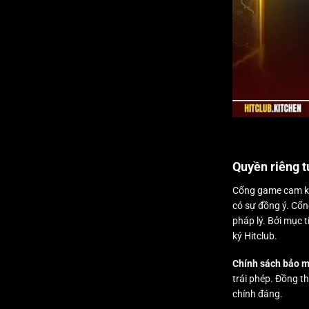
Quyền riêng t
Cổng game cam kết
có sự đồng ý. Cổn
pháp lý. Bởi mục 
ký Hitclub.
Chính sách bảo 
trái phép. Đồng t
chính đáng.