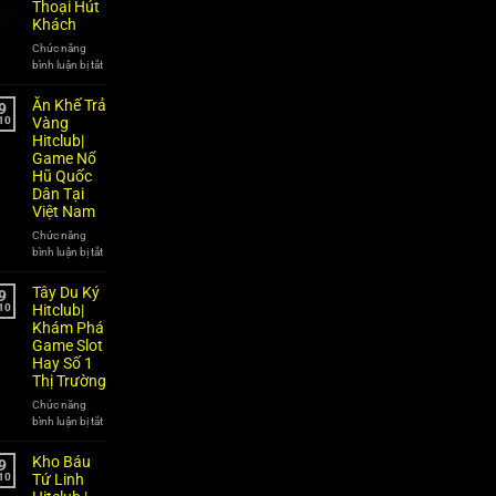
Thoại Hút
Chủ
Khách
Đề
Thần
Chức năng
Tài
bình luận bị tắt
ở
Kinh
Kho
Điển
Tàng
Ăn Khế Trả
9
2025
Ngũ
10
Vàng
Long
Hitclub|
Hitclub
Game Nổ
|
Hũ Quốc
Slot
Dân Tại
Chủ
Việt Nam
Đề
Thần
Chức năng
Thoại
bình luận bị tắt
ở
Hút
Ăn
Khách
Khế
Tây Du Ký
9
Trả
10
Hitclub|
Vàng
Khám Phá
Hitclub|
Game Slot
Game
Hay Số 1
Nổ
Thị Trường
Hũ
Quốc
Chức năng
Dân
bình luận bị tắt
ở
Tại
Tây
Việt
Du
Kho Báu
9
Nam
Ký
10
Tứ Linh
Hitclub|