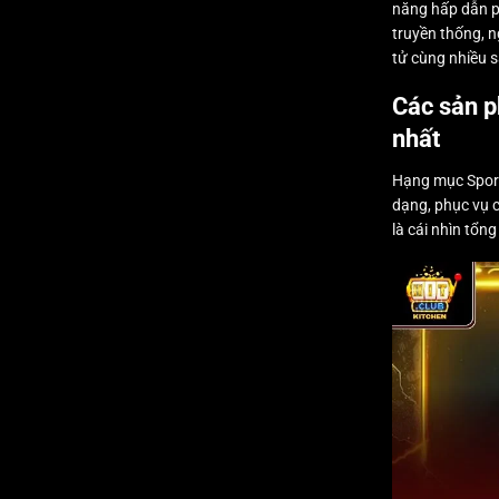
năng hấp dẫn p
truyền thống, n
tử cùng nhiều 
Các sản p
nhất
Hạng mục Sport
dạng, phục vụ c
là cái nhìn tổn