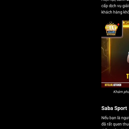
cấp dịch vụ giả
khách hàng khô
Khám phá 
Saba Sport
Nếu bạn là ngườ
đã rất quen thu