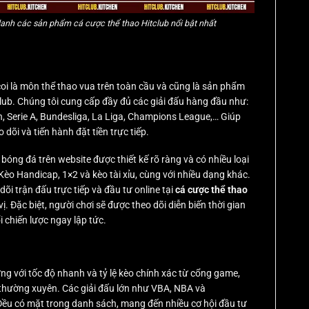
anh các sản phẩm cá cược thể thao Hitclub nổi bật nhất
oi là môn thể thao vua trên toàn cầu và cũng là sản phẩm
club. Chúng tôi cung cấp đầy đủ các giải đấu hàng đầu như:
, Serie A, Bundesliga, La Liga, Champions League,… Giúp
dõi và tiến hành đặt tiền trực tiếp.
 bóng đá trên website được thiết kế rõ ràng và có nhiều loại
 Kèo Handicap, 1×2 và kèo tài xỉu, cùng với nhiều dạng khác.
dõi trận đấu trực tiếp và đầu tư online tại
cá cược thể thao
vị. Đặc biệt, người chơi sẽ được theo dõi diễn biến thời gian
i chiến lược ngay lập tức.
ng với tốc độ nhanh và tỷ lệ kèo chính xác từ cổng game,
thường xuyên. Các giải đấu lớn như VBA, NBA và
ều có mặt trong danh sách, mang đến nhiều cơ hội đầu tư