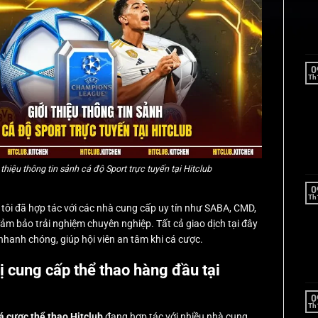
0
Th
 thiệu thông tin sảnh cá độ Sport trực tuyến tại Hitclub
0
Th
 tôi đã hợp tác với các nhà cung cấp uy tín như SABA, CMD,
m bảo trải nghiệm chuyên nghiệp. Tất cả giao dịch tại đây
nhanh chóng, giúp hội viên an tâm khi cá cược.
ị cung cấp thể thao hàng đầu tại
0
Th
á cược thể thao Hitclub
đang hợp tác với nhiều nhà cung