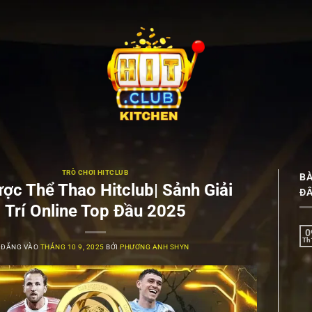
TRÒ CHƠI HITCLUB
BÀ
ợc Thể Thao Hitclub| Sảnh Giải
Đ
Trí Online Top Đầu 2025
0
Th
ĐĂNG VÀO
THÁNG 10 9, 2025
BỞI
PHƯƠNG ANH SHYN