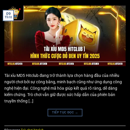
09
Th10
Tài xỉu MD5 Hitclub đang trở thành lựa chọn hàng đầu của nhiều
người chơi bởi sự công bằng, minh bạch cũng như ứng dụng công
nghệ hiện đại. Công nghệ mã hóa giúp kết quả rõ ràng, dễ dàng
kiểm chứng. Trò chơi vẫn giữ được sức hấp dẫn của phiên bản
truyền thống […]
TIẾP TỤC ĐỌC
→