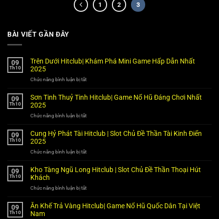
1
2
3
BÀI VIẾT GẦN ĐÂY
Trên Dưới Hitclub| Khám Phá Mini Game Hấp Dẫn Nhất
09
Th10
2025
Chức năng bình luận bị tắt
ở
Trên
Dưới
Sơn Tinh Thuỷ Tinh Hitclub| Game Nổ Hũ Đáng Chơi Nhất
09
Hitclub|
Th10
2025
Khám
Chức năng bình luận bị tắt
ở
Phá
Sơn
Mini
Tinh
Game
Cung Hỷ Phát Tài Hitclub | Slot Chủ Đề Thần Tài Kinh Điển
09
Thuỷ
Hấp
Th10
2025
Tinh
Dẫn
Chức năng bình luận bị tắt
ở
Hitclub|
Nhất
Cung
Game
2025
Hỷ
Nổ
Kho Tàng Ngũ Long Hitclub | Slot Chủ Đề Thần Thoại Hút
09
Phát
Hũ
Th10
Khách
Tài
Đáng
Chức năng bình luận bị tắt
ở
Hitclub
Chơi
Kho
|
Nhất
Tàng
Slot
2025
Ăn Khế Trả Vàng Hitclub| Game Nổ Hũ Quốc Dân Tại Việt
09
Ngũ
Chủ
Th10
Nam
Long
Đề