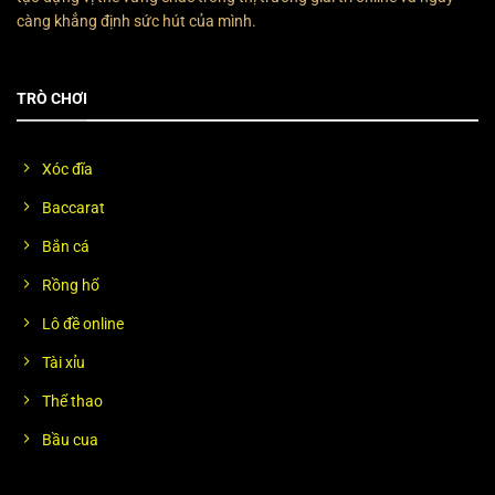
càng khẳng định sức hút của mình.
TRÒ CHƠI
Xóc đĩa
Baccarat
Bắn cá
Rồng hổ
Lô đề online
Tài xỉu
Thể thao
Bầu cua