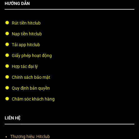
HƯỚNG DẪN
Rút tiền hitclub
Nạp tiền hitclub
Tải app hitclub
Giấy phép hoạt động
Hợp tác đại lý
Chính sách bảo mật
Quy định bản quyền
Chăm sóc khách hàng
LIÊN HỆ
Thương hiệu: Hitclub