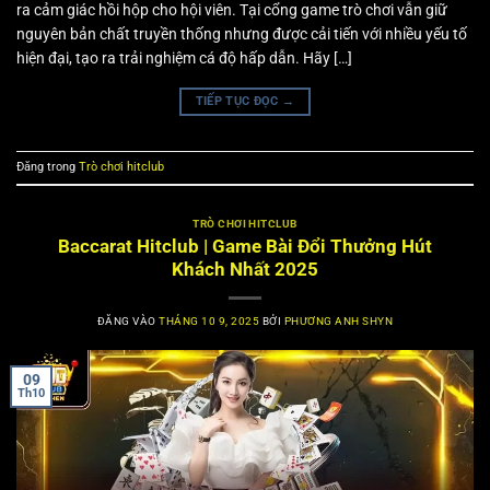
ra cảm giác hồi hộp cho hội viên. Tại cổng game trò chơi vẫn giữ
nguyên bản chất truyền thống nhưng được cải tiến với nhiều yếu tố
hiện đại, tạo ra trải nghiệm cá độ hấp dẫn. Hãy […]
TIẾP TỤC ĐỌC
→
Đăng trong
Trò chơi hitclub
TRÒ CHƠI HITCLUB
Baccarat Hitclub | Game Bài Đổi Thưởng Hút
Khách Nhất 2025
ĐĂNG VÀO
THÁNG 10 9, 2025
BỞI
PHƯƠNG ANH SHYN
09
Th10