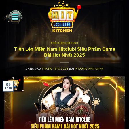
Bỏ
qua
nội
dung
TRÒ CHƠI HITCLUB
Tiến Lên Miền Nam Hitclub| Siêu Phẩm Game
Bài Hot Nhất 2025
ĐĂNG VÀO
THÁNG 10 9, 2025
BỞI
PHƯƠNG ANH SHYN
09
Th10