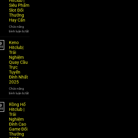
Hitclub |
Khám
Siêu Phẩm
Phá
Slot Đổi
Game
Thưởng
Slot
Hay Cấn
Hay
Số
Chức năng
1
bình luận bị tắt
ở
Thị
Kho
Trường
Báu
Keno
9
Tứ
10
Hitclub|
Linh
Trải
Hitclub
Nghiệm
|
Quay Cầu
Siêu
Trực
Phẩm
Tuyến
Slot
Đỉnh Nhất
Đổi
2025
Thưởng
Hay
Chức năng
Cấn
bình luận bị tắt
ở
Keno
Hitclub|
Rồng Hổ
9
Trải
10
Hitclub |
Nghiệm
Trải
Quay
Nghiệm
Cầu
Đỉnh Cao
Trực
Game Đổi
Tuyến
Thưởng
Đỉnh