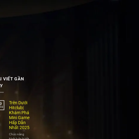
I VIẾT GẦN
ÂY
Trên Dưới
9
10
Hitclub|
Khám Phá
Mini Game
Hấp Dẫn
Nhất 2025
Chức năng
bình luận bị tắt
ở