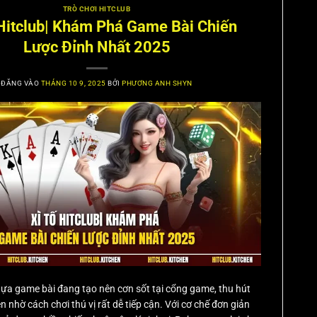
TRÒ CHƠI HITCLUB
 Hitclub| Khám Phá Game Bài Chiến
Lược Đỉnh Nhất 2025
ĐĂNG VÀO
THÁNG 10 9, 2025
BỞI
PHƯƠNG ANH SHYN
à tựa game bài đang tạo nên cơn sốt tại cổng game, thu hút
ên nhờ cách chơi thú vị rất dễ tiếp cận. Với cơ chế đơn giản