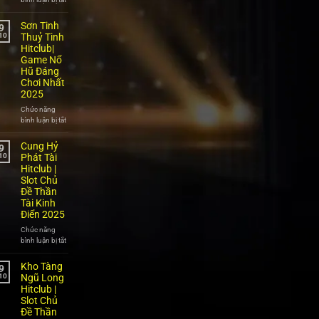
Trên
Dưới
Sơn Tinh
9
Hitclub|
10
Thuỷ Tinh
Khám
Hitclub|
Phá
Game Nổ
Mini
Hũ Đáng
Game
Chơi Nhất
Hấp
2025
Dẫn
Nhất
Chức năng
2025
bình luận bị tắt
ở
Sơn
Tinh
Cung Hỷ
9
Thuỷ
10
Phát Tài
Tinh
Hitclub |
Hitclub|
Slot Chủ
Game
Đề Thần
Nổ
Tài Kinh
Hũ
Điển 2025
Đáng
Chơi
Chức năng
Nhất
bình luận bị tắt
ở
2025
Cung
Hỷ
Kho Tàng
9
Phát
10
Ngũ Long
Tài
Hitclub |
Hitclub
Slot Chủ
|
Đề Thần
Slot