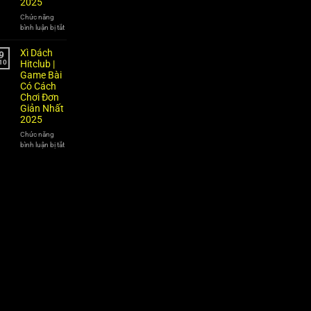
2025
Nhất
2025
Chức năng
bình luận bị tắt
ở
Rồng
Hổ
Xì Dách
9
Hitclub
10
Hitclub |
|
Game Bài
Trải
Có Cách
Nghiệm
Chơi Đơn
Đỉnh
Giản Nhất
Cao
2025
Game
Đổi
Chức năng
Thưởng
bình luận bị tắt
ở
2025
Xì
Dách
Hitclub
|
Game
Bài
Có
Cách
Chơi
Đơn
Giản
Nhất
2025