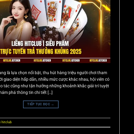
ang là lựa chọn nổi bật, thu hút hàng triệu người chơi tham
ới giao diện hấp dẫn, nhiều mức cược khác nhau, hội viên có
ao tác cũng như tận hưởng những khoảnh khắc giải trí tuyệt
hám phá thông tin chi tiết […]
TIẾP TỤC ĐỌC
→
 hitclub